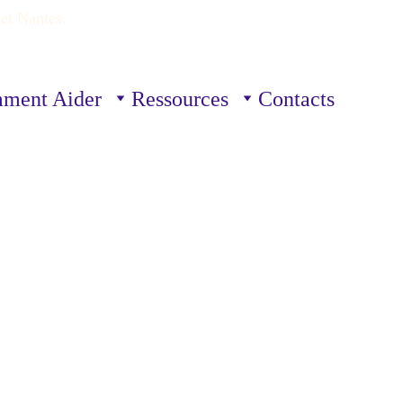
et Nantes. 
ment Aider
Ressources
Contacts