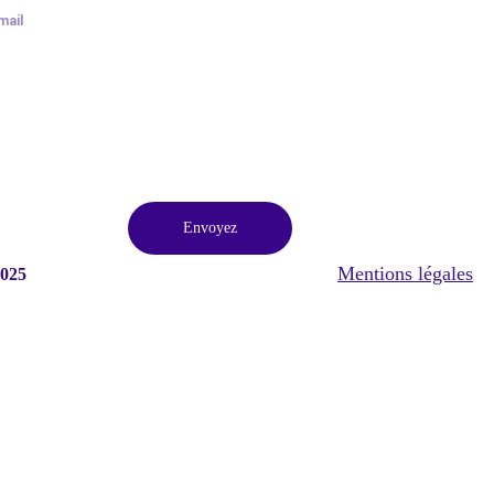
Envoyez
Mentions légales
2025