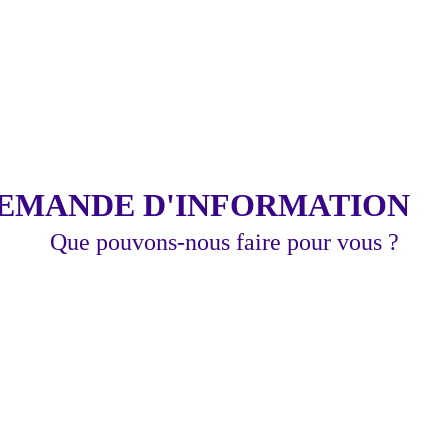
EMANDE D'INFORMATION
Que pouvons-nous faire pour vous ?