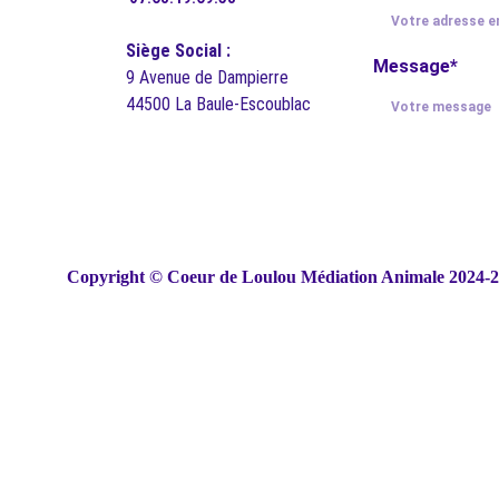
Siège Social :
Message*
9 Avenue de Dampierre
44500 La Baule-Escoublac
Copyright 
© 
Coeur de Loulou Médiation Animale 2024-