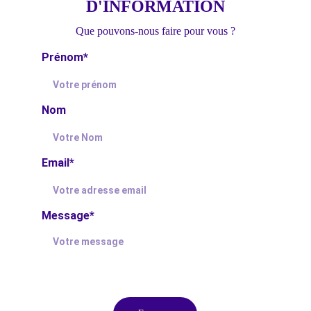
D'INFORMATION
Que pouvons-nous faire pour vous ?
Prénom*
Nom
Email*
Message*