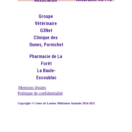
Associaton 
Groupe 
Vétérinaire 
G3Net
Clinique des 
Dunes, Pornichet
Pharmacie de La 
Forêt
La Baule-
Escoublac
Mentions légales
Politique de confidentialité
Copyright 
© 
Coeur de Loulou Médiation Animale 2024-2025