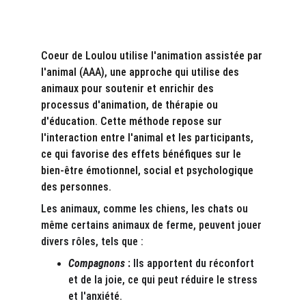
Coeur de Loulou utilise l'animation assistée par 
l'animal (AAA), une approche qui utilise des 
animaux pour soutenir et enrichir des 
processus d'animation, de thérapie ou 
d'éducation. Cette méthode repose sur 
l'interaction entre l'animal et les participants, 
ce qui favorise des effets bénéfiques sur le 
bien-être émotionnel, social et psychologique 
des personnes.
Les animaux, comme les chiens, les chats ou 
même certains animaux de ferme, peuvent jouer 
divers rôles, tels que :
Compagnons
 :
 Ils apportent du réconfort 
et de la joie, ce qui peut réduire le stress 
et l'anxiété.