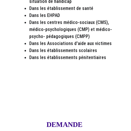
situation de handicap
Dans les établissement de santé
Dans les EHPAD
Dans les centres médico-sociaux (CMS), 
médico-psychologiques (CMP) et médico- 
psycho- pédagogiques (CMPP)
Dans les Associations d'aide aux victimes 
Dans les établissements scolaires
Dans les établissements pénitentiaires
DEMANDE 