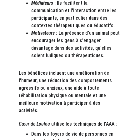
Médiateurs
 : 
Ils facilitent la 
communication et l'interaction entre les 
participants, en particulier dans des 
contextes thérapeutiques ou éducatifs.
Motivateurs 
: La p
résence d'un animal peut 
encourager les gens à s'engager 
davantage dans des activités, qu'elles 
soient ludiques ou thérapeutiques.
Les bénéfices incluent une amélioration de 
l'humeur, une réduction des comportements 
agressifs ou anxieux, une aide à toute 
réhabilitation physique ou mentale et une 
meilleure motivation à participer à des 
activités. 
Cœur de Loulou
 utilise les techniques de l'AAA :
Dans les foyers de vie de personnes en 